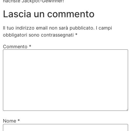
nächste Jackpot-Gewinner!
Lascia un commento
Il tuo indirizzo email non sarà pubblicato.
I campi
obbligatori sono contrassegnati
*
Commento
*
Nome
*