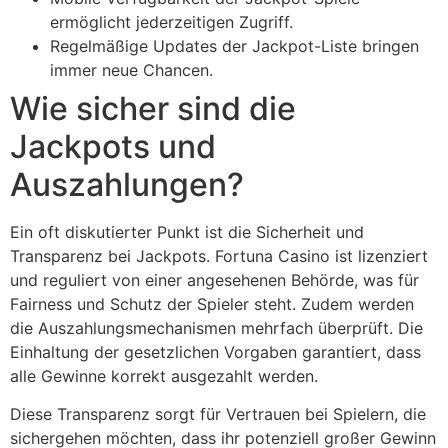
ermöglicht jederzeitigen Zugriff.
Regelmäßige Updates der Jackpot-Liste bringen
immer neue Chancen.
Wie sicher sind die
Jackpots und
Auszahlungen?
Ein oft diskutierter Punkt ist die Sicherheit und
Transparenz bei Jackpots. Fortuna Casino ist lizenziert
und reguliert von einer angesehenen Behörde, was für
Fairness und Schutz der Spieler steht. Zudem werden
die Auszahlungsmechanismen mehrfach überprüft. Die
Einhaltung der gesetzlichen Vorgaben garantiert, dass
alle Gewinne korrekt ausgezahlt werden.
Diese Transparenz sorgt für Vertrauen bei Spielern, die
sichergehen möchten, dass ihr potenziell großer Gewinn