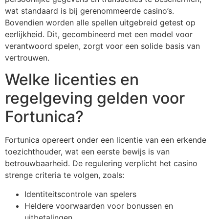
wat standaard is bij gerenommeerde casino’s.
Bovendien worden alle spellen uitgebreid getest op
eerlijkheid. Dit, gecombineerd met een model voor
verantwoord spelen, zorgt voor een solide basis van
vertrouwen.
Welke licenties en
regelgeving gelden voor
Fortunica?
Fortunica opereert onder een licentie van een erkende
toezichthouder, wat een eerste bewijs is van
betrouwbaarheid. De regulering verplicht het casino
strenge criteria te volgen, zoals:
Identiteitscontrole van spelers
Heldere voorwaarden voor bonussen en
uitbetalingen