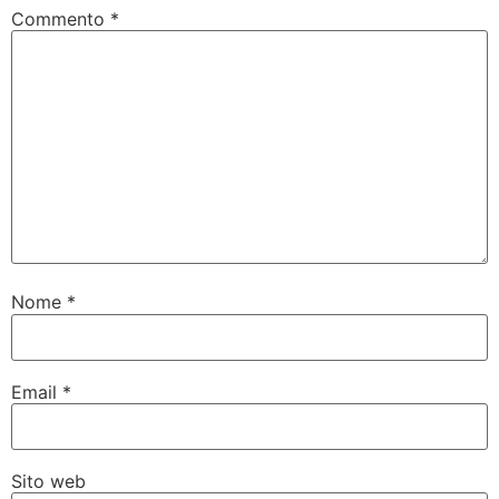
Commento
*
Nome
*
Email
*
Sito web