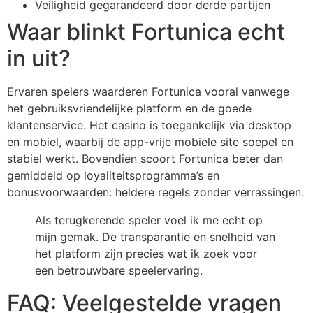
Veiligheid gegarandeerd door derde partijen
Waar blinkt Fortunica echt
in uit?
Ervaren spelers waarderen Fortunica vooral vanwege
het gebruiksvriendelijke platform en de goede
klantenservice. Het casino is toegankelijk via desktop
en mobiel, waarbij de app-vrije mobiele site soepel en
stabiel werkt. Bovendien scoort Fortunica beter dan
gemiddeld op loyaliteitsprogramma’s en
bonusvoorwaarden: heldere regels zonder verrassingen.
Als terugkerende speler voel ik me echt op
mijn gemak. De transparantie en snelheid van
het platform zijn precies wat ik zoek voor
een betrouwbare speelervaring.
FAQ: Veelgestelde vragen