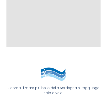
Ricorda: Il mare più bello della Sardegna si raggiunge
solo a vela.​