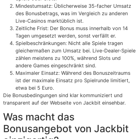
Mindestumsatz: Üblicherweise 35-facher Umsatz
des Bonusbetrags, was im Vergleich zu anderen
Live-Casinos marktüblich ist.
Zeitliche Frist: Der Bonus muss innerhalb von 14
Tagen umgesetzt werden, sonst verfällt er.
Spielbeschränkungen: Nicht alle Spiele tragen
gleichermaßen zum Umsatz bei. Live-Dealer-Spiele
zählen meistens zu 100%, während Slots und
andere Games eingeschränkt sind.
Maximaler Einsatz: Während des Bonuszeitraums
ist der maximale Einsatz pro Spielrunde limitiert,
etwa bei 5 Euro.
Die Bonusbedingungen sind klar kommuniziert und
transparent auf der Webseite von Jackbit einsehbar.
Was macht das
Bonusangebot von Jackbit