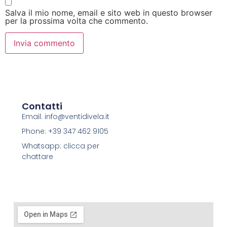
Salva il mio nome, email e sito web in questo browser
per la prossima volta che commento.
Contatti
Email: info@ventidivela.it
Phone: +39 347 462 9105
Whatsapp: clicca per
chattare