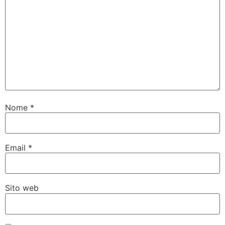
Nome
*
Email
*
Sito web