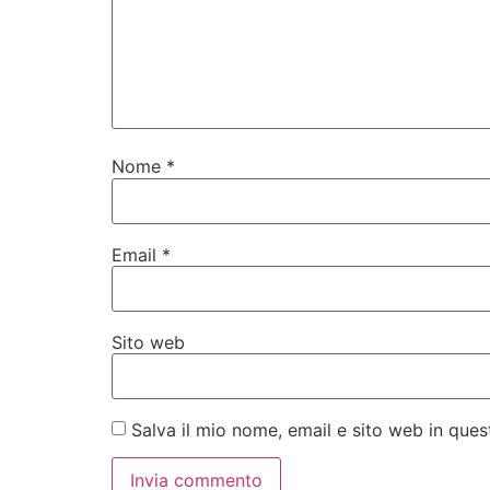
Nome
*
Email
*
Sito web
Salva il mio nome, email e sito web in qu