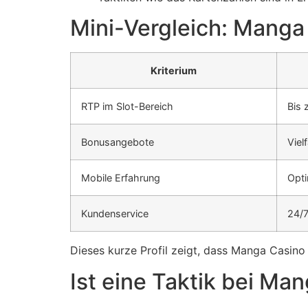
Mini-Vergleich: Manga 
Kriterium
RTP im Slot-Bereich
Bis 
Bonusangebote
Viel
Mobile Erfahrung
Opti
Kundenservice
24/7
Dieses kurze Profil zeigt, dass Manga Casino
Ist eine Taktik bei Man