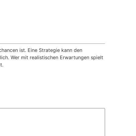
hancen ist. Eine Strategie kann den
ich. Wer mit realistischen Erwartungen spielt
t.