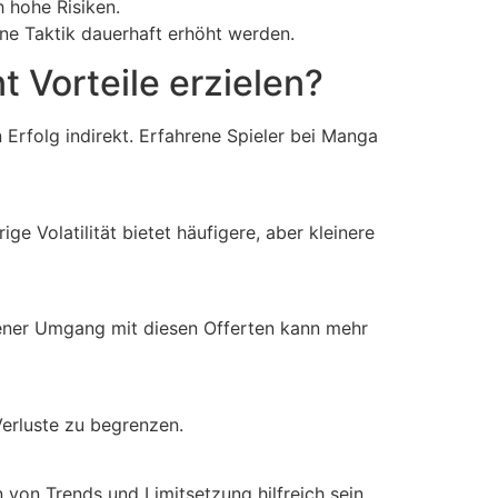
h hohe Risiken.
ne Taktik dauerhaft erhöht werden.
Vorteile erzielen?
 Erfolg indirekt. Erfahrene Spieler bei Manga
ge Volatilität bietet häufigere, aber kleinere
rener Umgang mit diesen Offerten kann mehr
Verluste zu begrenzen.
 von Trends und Limitsetzung hilfreich sein.