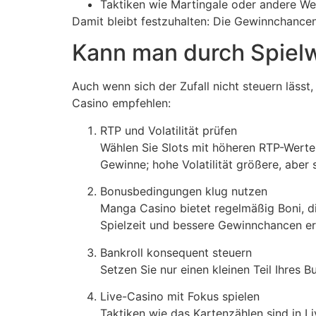
Taktiken wie Martingale oder andere Wet
Damit bleibt festzuhalten: Die Gewinnchance
Kann man durch Spielw
Auch wenn sich der Zufall nicht steuern läss
Casino empfehlen:
RTP und Volatilität prüfen
Wählen Sie Slots mit höheren RTP-Werten u
Gewinne; hohe Volatilität größere, aber 
Bonusbedingungen klug nutzen
Manga Casino bietet regelmäßig Boni, d
Spielzeit und bessere Gewinnchancen e
Bankroll konsequent steuern
Setzen Sie nur einen kleinen Teil Ihres 
Live-Casino mit Fokus spielen
Taktiken wie das Kartenzählen sind in L