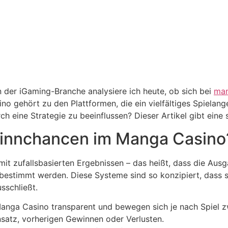
n der iGaming-Branche analysiere ich heute, ob sich bei
man
no gehört zu den Plattformen, die ein vielfältiges Spielan
rch eine Strategie zu beeinflussen? Dieser Artikel gibt ein
winnchancen im Manga Casino
 mit zufallsbasierten Ergebnissen – das heißt, dass die Aus
bestimmt werden. Diese Systeme sind so konzipiert, dass s
sschließt.
Manga Casino transparent und bewegen sich je nach Spiel
satz, vorherigen Gewinnen oder Verlusten.