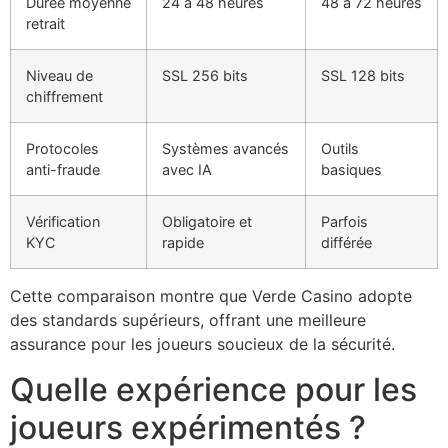
Durée moyenne
24 à 48 heures
48 à 72 heures
retrait
Niveau de
SSL 256 bits
SSL 128 bits
chiffrement
Protocoles
Systèmes avancés
Outils
anti-fraude
avec IA
basiques
Vérification
Obligatoire et
Parfois
KYC
rapide
différée
Cette comparaison montre que Verde Casino adopte
des standards supérieurs, offrant une meilleure
assurance pour les joueurs soucieux de la sécurité.
Quelle expérience pour les
joueurs expérimentés ?