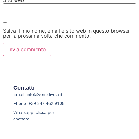
Sito web
Salva il mio nome, email e sito web in questo browser
per la prossima volta che commento.
Contatti
Email: info@ventidivela.it
Phone: +39 347 462 9105
Whatsapp: clicca per
chattare