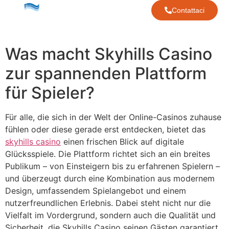
Contattaci
Was macht Skyhills Casino
zur spannenden Plattform
für Spieler?
Für alle, die sich in der Welt der Online-Casinos zuhause
fühlen oder diese gerade erst entdecken, bietet das
skyhills casino
einen frischen Blick auf digitale
Glücksspiele. Die Plattform richtet sich an ein breites
Publikum – von Einsteigern bis zu erfahrenen Spielern –
und überzeugt durch eine Kombination aus modernem
Design, umfassendem Spielangebot und einem
nutzerfreundlichen Erlebnis. Dabei steht nicht nur die
Vielfalt im Vordergrund, sondern auch die Qualität und
Sicherheit, die Skyhills Casino seinen Gästen garantiert.