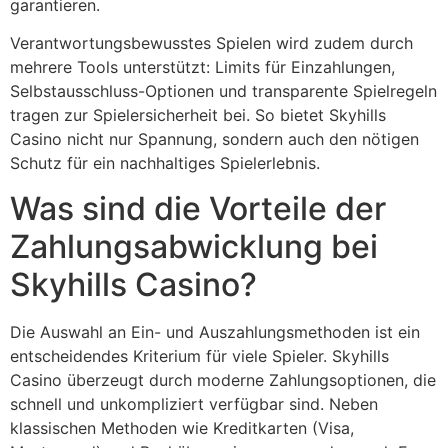
garantieren.
Verantwortungsbewusstes Spielen wird zudem durch
mehrere Tools unterstützt: Limits für Einzahlungen,
Selbstausschluss-Optionen und transparente Spielregeln
tragen zur Spielersicherheit bei. So bietet Skyhills
Casino nicht nur Spannung, sondern auch den nötigen
Schutz für ein nachhaltiges Spielerlebnis.
Was sind die Vorteile der
Zahlungsabwicklung bei
Skyhills Casino?
Die Auswahl an Ein- und Auszahlungsmethoden ist ein
entscheidendes Kriterium für viele Spieler. Skyhills
Casino überzeugt durch moderne Zahlungsoptionen, die
schnell und unkompliziert verfügbar sind. Neben
klassischen Methoden wie Kreditkarten (Visa,