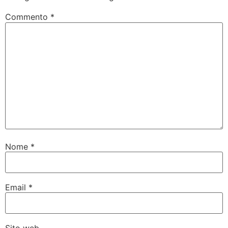
Commento
*
Nome
*
Email
*