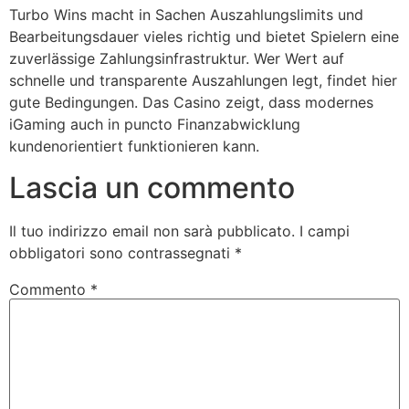
Turbo Wins macht in Sachen Auszahlungslimits und
Bearbeitungsdauer vieles richtig und bietet Spielern eine
zuverlässige Zahlungsinfrastruktur. Wer Wert auf
schnelle und transparente Auszahlungen legt, findet hier
gute Bedingungen. Das Casino zeigt, dass modernes
iGaming auch in puncto Finanzabwicklung
kundenorientiert funktionieren kann.
Lascia un commento
Il tuo indirizzo email non sarà pubblicato.
I campi
obbligatori sono contrassegnati
*
Commento
*