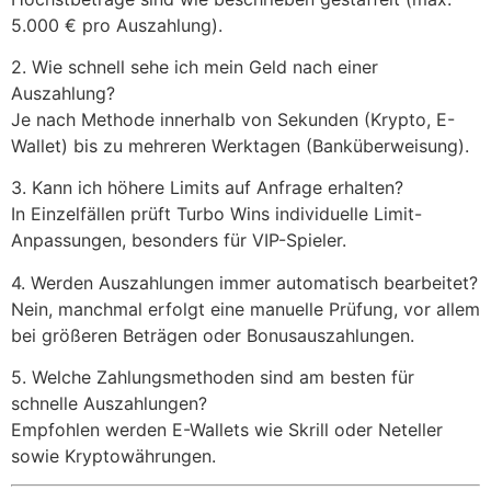
5.000 € pro Auszahlung).
2. Wie schnell sehe ich mein Geld nach einer
Auszahlung?
Je nach Methode innerhalb von Sekunden (Krypto, E-
Wallet) bis zu mehreren Werktagen (Banküberweisung).
3. Kann ich höhere Limits auf Anfrage erhalten?
In Einzelfällen prüft Turbo Wins individuelle Limit-
Anpassungen, besonders für VIP-Spieler.
4. Werden Auszahlungen immer automatisch bearbeitet?
Nein, manchmal erfolgt eine manuelle Prüfung, vor allem
bei größeren Beträgen oder Bonusauszahlungen.
5. Welche Zahlungsmethoden sind am besten für
schnelle Auszahlungen?
Empfohlen werden E-Wallets wie Skrill oder Neteller
sowie Kryptowährungen.