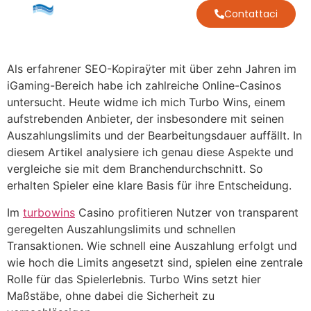
Contattaci
Als erfahrener SEO-Kopiraÿter mit über zehn Jahren im
iGaming-Bereich habe ich zahlreiche Online-Casinos
untersucht. Heute widme ich mich Turbo Wins, einem
aufstrebenden Anbieter, der insbesondere mit seinen
Auszahlungslimits und der Bearbeitungsdauer auffällt. In
diesem Artikel analysiere ich genau diese Aspekte und
vergleiche sie mit dem Branchendurchschnitt. So
erhalten Spieler eine klare Basis für ihre Entscheidung.
Im
turbowins
Casino profitieren Nutzer von transparent
geregelten Auszahlungslimits und schnellen
Transaktionen. Wie schnell eine Auszahlung erfolgt und
wie hoch die Limits angesetzt sind, spielen eine zentrale
Rolle für das Spielerlebnis. Turbo Wins setzt hier
Maßstäbe, ohne dabei die Sicherheit zu