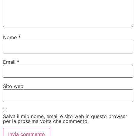
Nome
*
Email
*
Sito web
Salva il mio nome, email e sito web in questo browser
per la prossima volta che commento.