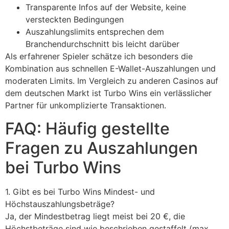
Transparente Infos auf der Website, keine
versteckten Bedingungen
Auszahlungslimits entsprechen dem
Branchendurchschnitt bis leicht darüber
Als erfahrener Spieler schätze ich besonders die
Kombination aus schnellen E-Wallet-Auszahlungen und
moderaten Limits. Im Vergleich zu anderen Casinos auf
dem deutschen Markt ist Turbo Wins ein verlässlicher
Partner für unkomplizierte Transaktionen.
FAQ: Häufig gestellte
Fragen zu Auszahlungen
bei Turbo Wins
1. Gibt es bei Turbo Wins Mindest- und
Höchstauszahlungsbeträge?
Ja, der Mindestbetrag liegt meist bei 20 €, die
Höchstbeträge sind wie beschrieben gestaffelt (max.