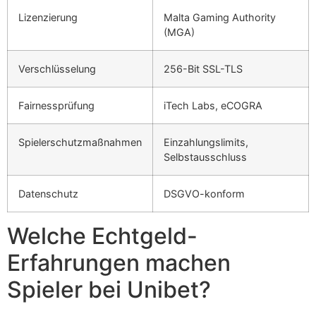
Lizenzierung
Malta Gaming Authority
(MGA)
Verschlüsselung
256-Bit SSL-TLS
Fairnessprüfung
iTech Labs, eCOGRA
Spielerschutzmaßnahmen
Einzahlungslimits,
Selbstausschluss
Datenschutz
DSGVO-konform
Welche Echtgeld-
Erfahrungen machen
Spieler bei Unibet?