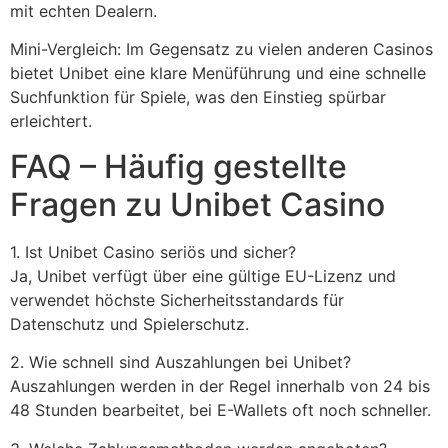
mit echten Dealern.
Mini-Vergleich: Im Gegensatz zu vielen anderen Casinos
bietet Unibet eine klare Menüführung und eine schnelle
Suchfunktion für Spiele, was den Einstieg spürbar
erleichtert.
FAQ – Häufig gestellte
Fragen zu Unibet Casino
1. Ist Unibet Casino seriös und sicher?
Ja, Unibet verfügt über eine gültige EU-Lizenz und
verwendet höchste Sicherheitsstandards für
Datenschutz und Spielerschutz.
2. Wie schnell sind Auszahlungen bei Unibet?
Auszahlungen werden in der Regel innerhalb von 24 bis
48 Stunden bearbeitet, bei E-Wallets oft noch schneller.