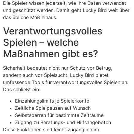
Die Spieler wissen jederzeit, wie ihre Daten verwendet
und geschützt werden. Damit geht Lucky Bird weit über
das übliche Maß hinaus.
Verantwortungsvolles
Spielen – welche
Maßnahmen gibt es?
Sicherheit bedeutet nicht nur Schutz vor Betrug,
sondern auch vor Spielsucht. Lucky Bird bietet
umfassende Tools für verantwortungsvolles Spielen an.
Das schließt ein:
Einzahlungslimits je Spielerkonto
Zeitliche Spielpausen auf Wunsch
Selbstsperren für bestimmte Zeiträume
Zugang zu Beratungs- und Hilfsangeboten
Diese Funktionen sind leicht zugänglich im