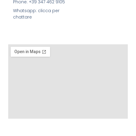
Phone: +39 347 462 9105
Whatsapp: clicca per
chattare