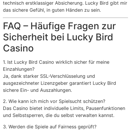
technisch erstklassiger Absicherung. Lucky Bird gibt mir
das sichere Gefühl, in guten Händen zu sein.
FAQ – Häufige Fragen zur
Sicherheit bei Lucky Bird
Casino
1. Ist Lucky Bird Casino wirklich sicher für meine
Einzahlungen?
Ja, dank starker SSL-Verschlüsselung und
ausgezeichneter Lizenzgeber garantiert Lucky Bird
sichere Ein- und Auszahlungen.
2. Wie kann ich mich vor Spielsucht schützen?
Das Casino bietet individuelle Limits, Pausenfunktionen
und Selbstsperren, die du selbst verwalten kannst.
3. Werden die Spiele auf Fairness geprüft?