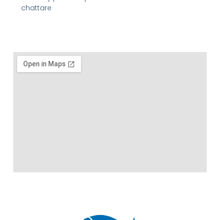
chattare