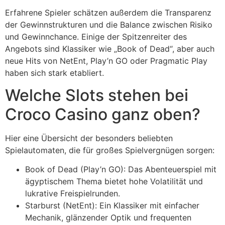
Erfahrene Spieler schätzen außerdem die Transparenz
der Gewinnstrukturen und die Balance zwischen Risiko
und Gewinnchance. Einige der Spitzenreiter des
Angebots sind Klassiker wie „Book of Dead“, aber auch
neue Hits von NetEnt, Play’n GO oder Pragmatic Play
haben sich stark etabliert.
Welche Slots stehen bei
Croco Casino ganz oben?
Hier eine Übersicht der besonders beliebten
Spielautomaten, die für großes Spielvergnügen sorgen:
Book of Dead (Play’n GO): Das Abenteuerspiel mit
ägyptischem Thema bietet hohe Volatilität und
lukrative Freispielrunden.
Starburst (NetEnt): Ein Klassiker mit einfacher
Mechanik, glänzender Optik und frequenten