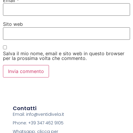
Email
*
Sito web
Salva il mio nome, email e sito web in questo browser
per la prossima volta che commento.
Contatti
Email: info@ventidivela.it
Phone: +39 347 462 9105
Whatsapp: clicca per