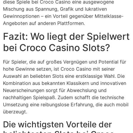
diese Spiele bei Croco Casino eine ausgewogene
Mischung aus Spannung, Grafik und lukrativen
Gewinnoptionen – ein Vorteil gegenüber Mittelklasse-
Angeboten auf anderen Plattformen.
Fazit: Wo liegt der Spielwert
bei Croco Casino Slots?
Für Spieler, die auf großes Vergnügen und Potential für
hohe Gewinne setzen, ist Croco Casino mit seiner
Auswahl an beliebten Slots eine erstklassige Wahl. Die
Kombination aus bekannten Klassikern und innovativen
Neuerscheinungen sorgt für Abwechslung und
nachhaltigen Spielspaß. Zudem schafft die technische
Umsetzung eine reibungslose Erfahrung, die auch mobil
überzeugt.
Die wichtigsten Vorteile der