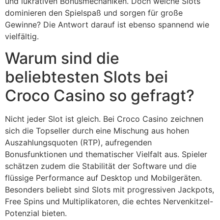
und lukrativen Bonusmechaniken. Doch welche Slots
dominieren den Spielspaß und sorgen für große
Gewinne? Die Antwort darauf ist ebenso spannend wie
vielfältig.
Warum sind die
beliebtesten Slots bei
Croco Casino so gefragt?
Nicht jeder Slot ist gleich. Bei Croco Casino zeichnen
sich die Topseller durch eine Mischung aus hohen
Auszahlungsquoten (RTP), aufregenden
Bonusfunktionen und thematischer Vielfalt aus. Spieler
schätzen zudem die Stabilität der Software und die
flüssige Performance auf Desktop und Mobilgeräten.
Besonders beliebt sind Slots mit progressiven Jackpots,
Free Spins und Multiplikatoren, die echtes Nervenkitzel-
Potenzial bieten.