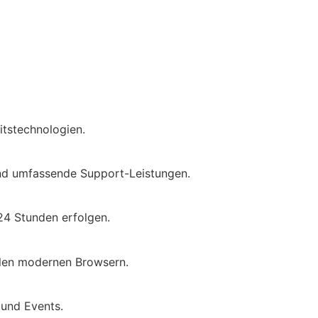
itstechnologien.
 und umfassende Support-Leistungen.
24 Stunden erfolgen.
 allen modernen Browsern.
 und Events.