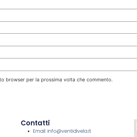
esto browser per la prossima volta che commento.
Contatti
Email: info@ventidivela.it