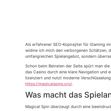
Als erfahrener SEO-Kopiraÿter für iGaming m
widme ich mich den verborgenen Schätzen, die
umfangreichen Spielangebot, sondern überrasch
Schon beim Betreten der Seite spürt man die
das Casino durch eine klare Navigation und ein
lizenziert und nutzt moderne Verschlüsselung
https://magicalspins.org/
.
Was macht das Spielan
Magical Spin überzeugt durch eine beeindruck