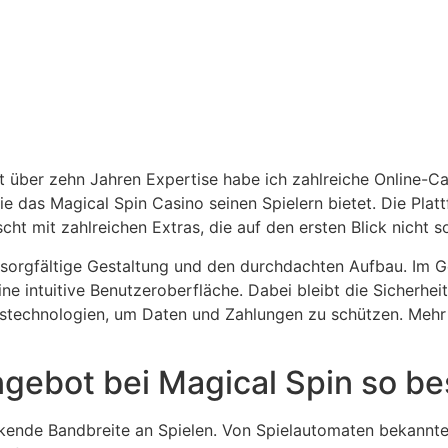
it über zehn Jahren Expertise habe ich zahlreiche Online-
 das Magical Spin Casino seinen Spielern bietet. Die Platt
t mit zahlreichen Extras, die auf den ersten Blick nicht so
 sorgfältige Gestaltung und den durchdachten Aufbau. Im G
e intuitive Benutzeroberfläche. Dabei bleibt die Sicherheit 
stechnologien, um Daten und Zahlungen zu schützen. Mehr I
gebot bei Magical Spin so b
ende Bandbreite an Spielen. Von Spielautomaten bekannter 