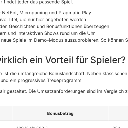
r findet jeder das passende Spiel.
e NetEnt, Microgaming und Pragmatic Play
ve Titel, die nur hier angeboten werden
lnden Geschichten und Bonusfunktionen überzeugen
lern und interaktiven Shows rund um die Uhr
, neue Spiele im Demo-Modus auszuprobieren. So können Spi
klich ein Vorteil für Spieler?
no ist die umfangreiche Bonuslandschaft. Neben klassische
und ein progressives Treueprogramm.
air gestaltet. Die Umsatzanforderungen sind im Vergleich
Bonusbetrag