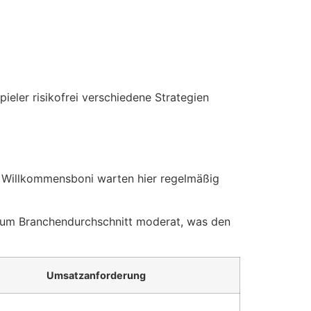
eler risikofrei verschiedene Strategien
n Willkommensboni warten hier regelmäßig
 zum Branchendurchschnitt moderat, was den
Umsatzanforderung