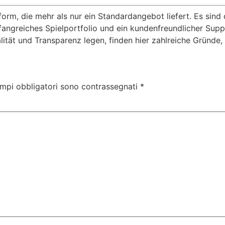
form, die mehr als nur ein Standardangebot liefert. Es sind d
angreiches Spielportfolio und ein kundenfreundlicher Suppo
alität und Transparenz legen, finden hier zahlreiche Gründ
ampi obbligatori sono contrassegnati
*