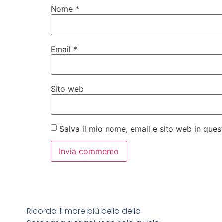
Nome
*
Email
*
Sito web
Salva il mio nome, email e sito web in qu
Ricorda: Il mare più bello della