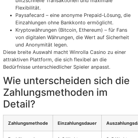
blitzschnelle Transaktionen und maximale
Flexibilität.
Paysafecard – eine anonyme Prepaid-Lösung, die
Einzahlungen ohne Bankkonto ermöglicht.
Kryptowährungen (Bitcoin, Ethereum) – für Fans
von digitalen Währungen, die Wert auf Sicherheit
und Anonymität legen.
Diese breite Auswahl macht Winrolla Casino zu einer
attraktiven Plattform, die sich flexibel an die
Bedürfnisse unterschiedlicher Spieler anpasst.
Wie unterscheiden sich die
Zahlungsmethoden im
Detail?
Zahlungsmethode
Einzahlungsdauer
Auszahlungsd