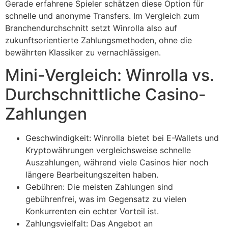
Gerade erfahrene Spieler schätzen diese Option für
schnelle und anonyme Transfers. Im Vergleich zum
Branchendurchschnitt setzt Winrolla also auf
zukunftsorientierte Zahlungsmethoden, ohne die
bewährten Klassiker zu vernachlässigen.
Mini-Vergleich: Winrolla vs.
Durchschnittliche Casino-
Zahlungen
Geschwindigkeit: Winrolla bietet bei E-Wallets und
Kryptowährungen vergleichsweise schnelle
Auszahlungen, während viele Casinos hier noch
längere Bearbeitungszeiten haben.
Gebühren: Die meisten Zahlungen sind
gebührenfrei, was im Gegensatz zu vielen
Konkurrenten ein echter Vorteil ist.
Zahlungsvielfalt: Das Angebot an