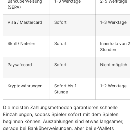
Banküberweisung
1-3 Werktage
2-5 Werktage
(SEPA)
Visa / Mastercard
Sofort
1-3 Werktage
Skrill / Neteller
Sofort
Innerhalb von 
Stunden
Paysafecard
Sofort
Nicht möglich
Kryptowährungen
Sofort bis 1
1-2 Werktage
Stunde
Die meisten Zahlungsmethoden garantieren schnelle
Einzahlungen, sodass Spieler sofort mit dem Spielen
beginnen können. Auszahlungen sind etwas langsamer,
gerade bei Banküberweisungen, aber bei e-Wallets