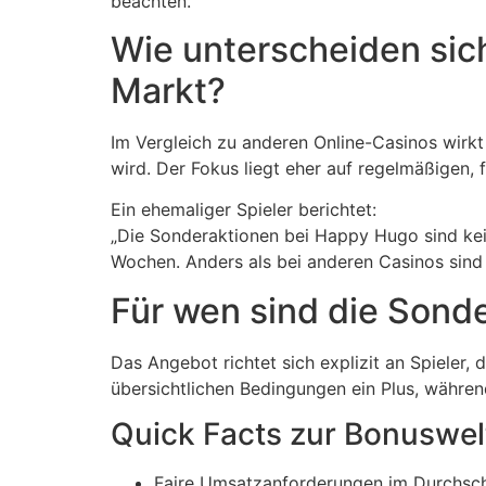
beachten.
Wie unterscheiden sic
Markt?
Im Vergleich zu anderen Online-Casinos wir
wird. Der Fokus liegt eher auf regelmäßigen, 
Ein ehemaliger Spieler berichtet:
„Die Sonderaktionen bei Happy Hugo sind kein
Wochen. Anders als bei anderen Casinos sind 
Für wen sind die Sond
Das Angebot richtet sich explizit an Spieler,
übersichtlichen Bedingungen ein Plus, währe
Quick Facts zur Bonuswel
Faire Umsatzanforderungen im Durchsch