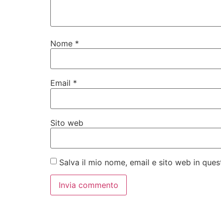
Nome
*
Email
*
Sito web
Salva il mio nome, email e sito web in qu