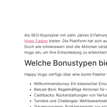
Als SEO-Kopiraÿter mit zehn Jahren Erfahrun
Hugo Casino
bieten. Die Plattform hat sich 
Doch wie lohnenswert sind die Aktionen tatsä
Hugo ein, um Ihre Entscheidung zu erleichtern
Welche Bonustypen bi
Happy Hugo verfügt über eine bunte Palette
Willkommensbonus: Ein klassischer Einza
Reload-Boni: Regelmäßige Aktionen für 
Cashbacks: Rückerstattungen von Verlus
Turniere und Challenges: Wettbewerbsele
Treueprogramm: Punktesammeln zur spät