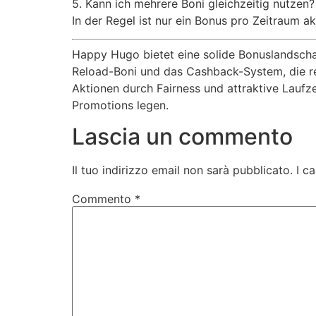
5. Kann ich mehrere Boni gleichzeitig nutzen?
In der Regel ist nur ein Bonus pro Zeitraum akt
Happy Hugo bietet eine solide Bonuslandschaf
Reload-Boni und das Cashback-System, die re
Aktionen durch Fairness und attraktive Laufz
Promotions legen.
Lascia un commento
Il tuo indirizzo email non sarà pubblicato.
I c
Commento
*