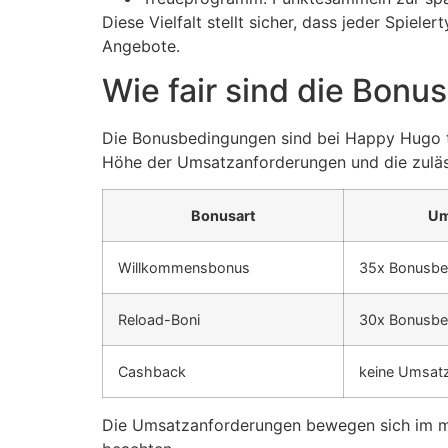
Diese Vielfalt stellt sicher, dass jeder Spiel
Angebote.
Wie fair sind die Bon
Die Bonusbedingungen sind bei Happy Hugo tra
Höhe der Umsatzanforderungen und die zulässi
Bonusart
Um
Willkommensbonus
35x Bonusbe
Reload-Boni
30x Bonusbe
Cashback
keine Umsat
Die Umsatzanforderungen bewegen sich im mark