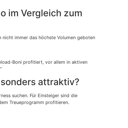
o im Vergleich zum
h nicht immer das höchste Volumen geboten
ad-Boni profitiert, vor allem in aktiven
“
sonders attraktiv?
ness suchen. Für Einsteiger sind die
 dem Treueprogramm profitieren.