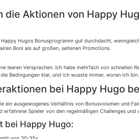
h die Aktionen von Happy Hug
kt Happy Hugos Bonusprogramm gut durchdacht, wenngleic
fairen Boni als auf großen, seltenen Promotions.
e leeren Versprechen. Ich habe mehrfach von schnellen Relo
die Bedingungen klar, und ich wusste immer, woran ich bin.
eraktionen bei Happy Hugo be
 die ein ausgewogenes Verhältnis von Bonusvolumen und Fair
nd erfahrene Spieler von den regelmäßigen Challenges und
t bei Happy Hugo:
nitt von 30-35x