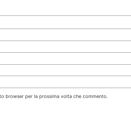
esto browser per la prossima volta che commento.