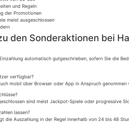
zeiten und Regeln
ng der Promotionen
iele meist ausgeschlossen
ldern
 zu den Sonderaktionen bei H
inzahlung automatisch gutgeschrieben, sofern Sie die Bed
tzer verfügbar?
 auch mobil über Browser oder App in Anspruch genommen 
chlüsse?
schlossen sind meist Jackpot-Spiele oder progressive Slot
zahlen lassen?
t die Auszahlung in der Regel innerhalb von 24 bis 48 Stu