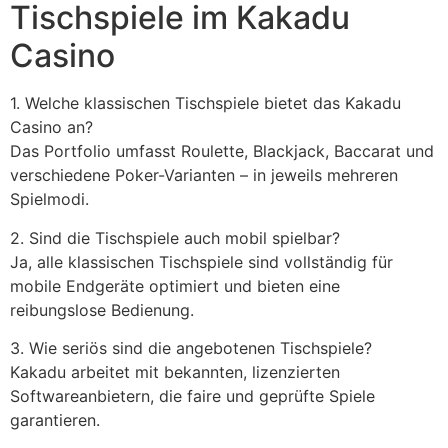
Tischspiele im Kakadu
Casino
1. Welche klassischen Tischspiele bietet das Kakadu
Casino an?
Das Portfolio umfasst Roulette, Blackjack, Baccarat und
verschiedene Poker-Varianten – in jeweils mehreren
Spielmodi.
2. Sind die Tischspiele auch mobil spielbar?
Ja, alle klassischen Tischspiele sind vollständig für
mobile Endgeräte optimiert und bieten eine
reibungslose Bedienung.
3. Wie seriös sind die angebotenen Tischspiele?
Kakadu arbeitet mit bekannten, lizenzierten
Softwareanbietern, die faire und geprüfte Spiele
garantieren.