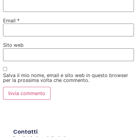
Email
*
Sito web
Salva il mio nome, email e sito web in questo browser
per la prossima volta che commento.
Contatti