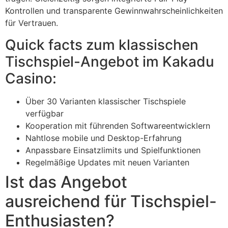
Kontrollen und transparente Gewinnwahrscheinlichkeiten
für Vertrauen.
Quick facts zum klassischen
Tischspiel-Angebot im Kakadu
Casino:
Über 30 Varianten klassischer Tischspiele
verfügbar
Kooperation mit führenden Softwareentwicklern
Nahtlose mobile und Desktop-Erfahrung
Anpassbare Einsatzlimits und Spielfunktionen
Regelmäßige Updates mit neuen Varianten
Ist das Angebot
ausreichend für Tischspiel-
Enthusiasten?