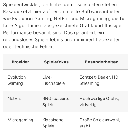
Spieleentwickler, die hinter den Tischspielen stehen.
Kakadu setzt hier auf renommierte Softwareanbieter
wie Evolution Gaming, NetEnt und Microgaming, die für
faire Algorithmen, ausgezeichnete Grafik und flüssige
Performance bekannt sind. Das garantiert ein
reibungsloses Spielerlebnis und minimiert Ladezeiten
oder technische Fehler.
Provider
Spielefokus
Besonderheiten
Evolution
Live-
Echtzeit-Dealer, HD-
Gaming
Tischspiele
Streaming
NetEnt
RNG-basierte
Hochwertige Grafik,
Spiele
vielseitig
Microgaming
Klassische
Große Spielauswahl,
Spiele
stabil