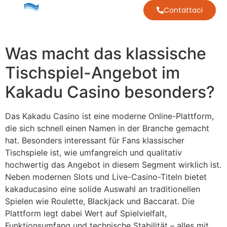
Contattaci
Was macht das klassische
Tischspiel-Angebot im
Kakadu Casino besonders?
Das Kakadu Casino ist eine moderne Online-Plattform,
die sich schnell einen Namen in der Branche gemacht
hat. Besonders interessant für Fans klassischer
Tischspiele ist, wie umfangreich und qualitativ
hochwertig das Angebot in diesem Segment wirklich ist.
Neben modernen Slots und Live-Casino-Titeln bietet
kakaducasino eine solide Auswahl an traditionellen
Spielen wie Roulette, Blackjack und Baccarat. Die
Plattform legt dabei Wert auf Spielvielfalt,
Funktionsumfang und technische Stabilität – alles mit