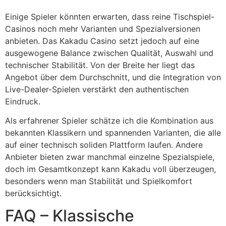
Einige Spieler könnten erwarten, dass reine Tischspiel-
Casinos noch mehr Varianten und Spezialversionen
anbieten. Das Kakadu Casino setzt jedoch auf eine
ausgewogene Balance zwischen Qualität, Auswahl und
technischer Stabilität. Von der Breite her liegt das
Angebot über dem Durchschnitt, und die Integration von
Live-Dealer-Spielen verstärkt den authentischen
Eindruck.
Als erfahrener Spieler schätze ich die Kombination aus
bekannten Klassikern und spannenden Varianten, die alle
auf einer technisch soliden Plattform laufen. Andere
Anbieter bieten zwar manchmal einzelne Spezialspiele,
doch im Gesamtkonzept kann Kakadu voll überzeugen,
besonders wenn man Stabilität und Spielkomfort
berücksichtigt.
FAQ – Klassische