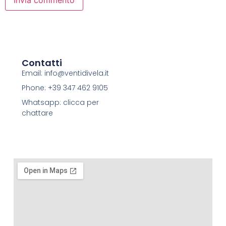
Contatti
Email: info@ventidivela.it
Phone: +39 347 462 9105
Whatsapp: clicca per
chattare