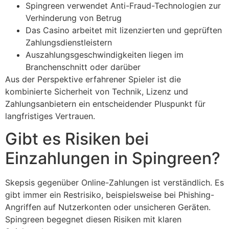
Spingreen verwendet Anti-Fraud-Technologien zur
Verhinderung von Betrug
Das Casino arbeitet mit lizenzierten und geprüften
Zahlungsdienstleistern
Auszahlungsgeschwindigkeiten liegen im
Branchenschnitt oder darüber
Aus der Perspektive erfahrener Spieler ist die
kombinierte Sicherheit von Technik, Lizenz und
Zahlungsanbietern ein entscheidender Pluspunkt für
langfristiges Vertrauen.
Gibt es Risiken bei
Einzahlungen in Spingreen?
Skepsis gegenüber Online-Zahlungen ist verständlich. Es
gibt immer ein Restrisiko, beispielsweise bei Phishing-
Angriffen auf Nutzerkonten oder unsicheren Geräten.
Spingreen begegnet diesen Risiken mit klaren