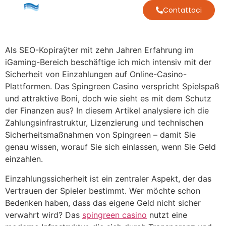
Contattaci
Als SEO-Kopiraÿter mit zehn Jahren Erfahrung im
iGaming-Bereich beschäftige ich mich intensiv mit der
Sicherheit von Einzahlungen auf Online-Casino-
Plattformen. Das Spingreen Casino verspricht Spielspaß
und attraktive Boni, doch wie sieht es mit dem Schutz
der Finanzen aus? In diesem Artikel analysiere ich die
Zahlungsinfrastruktur, Lizenzierung und technischen
Sicherheitsmaßnahmen von Spingreen – damit Sie
genau wissen, worauf Sie sich einlassen, wenn Sie Geld
einzahlen.
Einzahlungssicherheit ist ein zentraler Aspekt, der das
Vertrauen der Spieler bestimmt. Wer möchte schon
Bedenken haben, dass das eigene Geld nicht sicher
verwahrt wird? Das
spingreen casino
nutzt eine