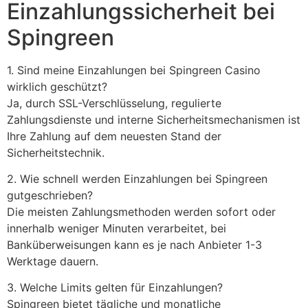
Einzahlungssicherheit bei
Spingreen
1. Sind meine Einzahlungen bei Spingreen Casino
wirklich geschützt?
Ja, durch SSL-Verschlüsselung, regulierte
Zahlungsdienste und interne Sicherheitsmechanismen ist
Ihre Zahlung auf dem neuesten Stand der
Sicherheitstechnik.
2. Wie schnell werden Einzahlungen bei Spingreen
gutgeschrieben?
Die meisten Zahlungsmethoden werden sofort oder
innerhalb weniger Minuten verarbeitet, bei
Banküberweisungen kann es je nach Anbieter 1-3
Werktage dauern.
3. Welche Limits gelten für Einzahlungen?
Spingreen bietet tägliche und monatliche