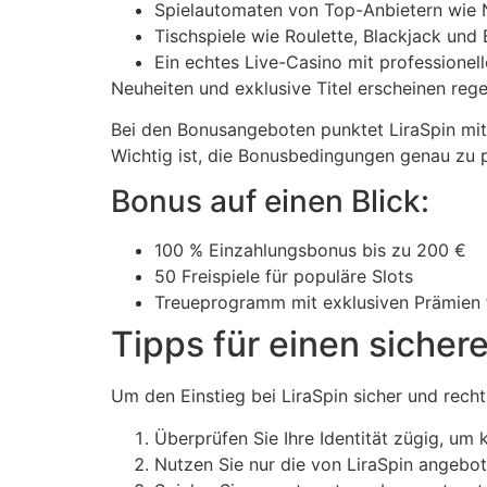
Spielautomaten von Top-Anbietern wie 
Tischspiele wie Roulette, Blackjack und
Ein echtes Live-Casino mit profession
Neuheiten und exklusive Titel erscheinen re
Bei den Bonusangeboten punktet LiraSpin mit 
Wichtig ist, die Bonusbedingungen genau zu 
Bonus auf einen Blick:
100 % Einzahlungsbonus bis zu 200 €
50 Freispiele für populäre Slots
Treueprogramm mit exklusiven Prämien 
Tipps für einen sichere
Um den Einstieg bei LiraSpin sicher und rech
Überprüfen Sie Ihre Identität zügig, um
Nutzen Sie nur die von LiraSpin angebo