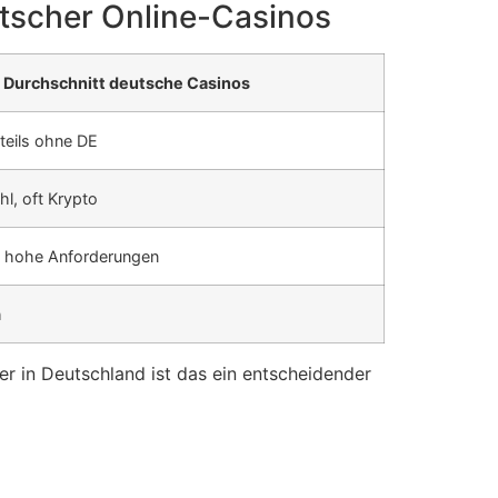
utscher Online-Casinos
Durchschnitt deutsche Casinos
teils ohne DE
l, oft Krypto
t, hohe Anforderungen
h
ler in Deutschland ist das ein entscheidender