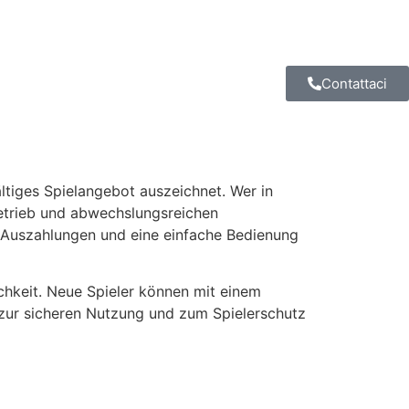
Contattaci
ältiges Spielangebot auszeichnet. Wer in
Betrieb und abwechslungsreichen
le Auszahlungen und eine einfache Bedienung
ichkeit. Neue Spieler können mit einem
 zur sicheren Nutzung und zum Spielerschutz