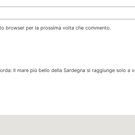
esto browser per la prossima volta che commento.
orda: Il mare più bello della Sardegna si raggiunge solo a ve