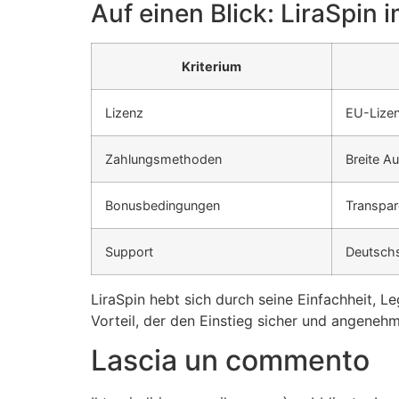
Auf einen Blick: LiraSpin
Kriterium
Lizenz
EU-Lizen
Zahlungsmethoden
Breite A
Bonusbedingungen
Transpar
Support
Deutschs
LiraSpin hebt sich durch seine Einfachheit, Le
Vorteil, der den Einstieg sicher und angeneh
Lascia un commento