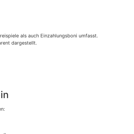
eispiele als auch Einzahlungsboni umfasst.
ent dargestellt.
in
en: